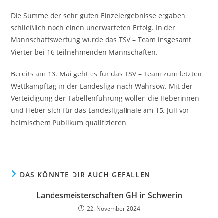
Die Summe der sehr guten Einzelergebnisse ergaben
schließlich noch einen unerwarteten Erfolg. In der
Mannschaftswertung wurde das TSV – Team insgesamt
Vierter bei 16 teilnehmenden Mannschaften.
Bereits am 13. Mai geht es für das TSV – Team zum letzten
Wettkampftag in der Landesliga nach Wahrsow. Mit der
Verteidigung der Tabellenführung wollen die Heberinnen
und Heber sich für das Landesligafinale am 15. Juli vor
heimischem Publikum qualifizieren.
DAS KÖNNTE DIR AUCH GEFALLEN
Landesmeisterschaften GH in Schwerin
22. November 2024