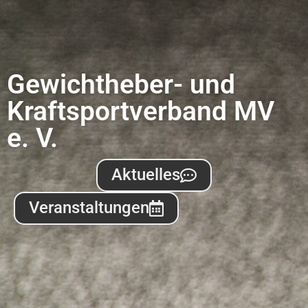
Gewichtheber- und
Kraftsportverband MV
e. V.
Aktuelles
Veranstaltungen