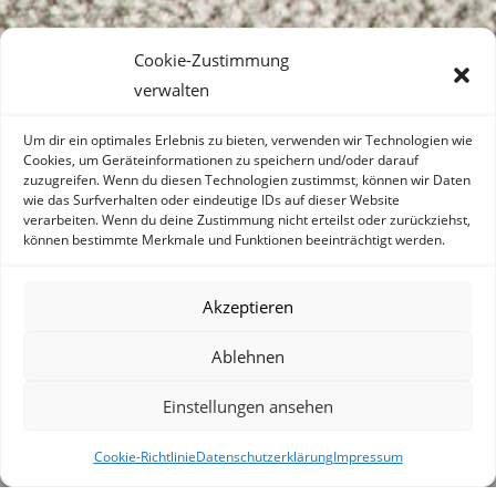
Cookie-Zustimmung
verwalten
Um dir ein optimales Erlebnis zu bieten, verwenden wir Technologien wie
Cookies, um Geräteinformationen zu speichern und/oder darauf
zuzugreifen. Wenn du diesen Technologien zustimmst, können wir Daten
wie das Surfverhalten oder eindeutige IDs auf dieser Website
verarbeiten. Wenn du deine Zustimmung nicht erteilst oder zurückziehst,
können bestimmte Merkmale und Funktionen beeinträchtigt werden.
Akzeptieren
Ablehnen
Einstellungen ansehen
Cookie-Richtlinie
Datenschutzerklärung
Impressum