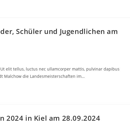
der, Schüler und Jugendlichen am
Ut elit tellus, luctus nec ullamcorper mattis, pulvinar dapibus
adt Malchow die Landesmeisterschaften im…
 2024 in Kiel am 28.09.2024