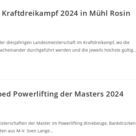
 Kraftdreikampf 2024 in Mühl Rosin
 der diesjährigen Landesmeisterschaft im Kraftdreikampf, wo die
acheinander durchgeführt werden und die jeweils höchste gültig
ed Powerlifting der Masters 2024
isterschaften der Master im Powerlifting (Kniebeuge, Bankdrücken
eten aus M-V. Sven Lange…